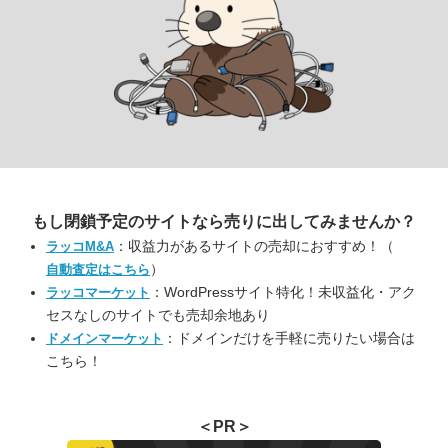
もし閉鎖予定のサイトなら
売りに出してみませんか？
：収益力があるサイトの売却におすすめ！（
ラッコM&A
）
自動査定はこちら
：WordPressサイト特化！未収益化・アク
ラッコマーケット
セスなしのサイトでも売却余地あり
：ドメインだけを手軽に売りたい場合は
ドメインマーケット
こちら！
＜PR＞