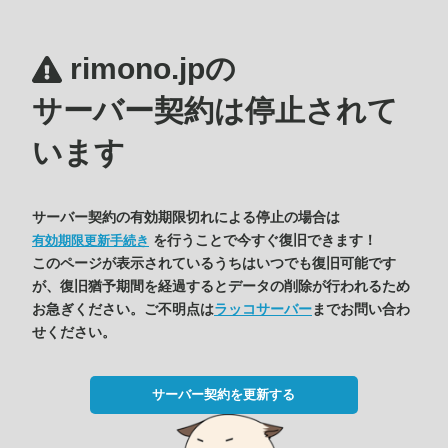
rimono.jpの
サーバー契約は停止されて
います
サーバー契約の有効期限切れによる停止の場合は
を行うことで今すぐ復旧できます！
有効期限更新手続き
このページが表示されているうちはいつでも復旧可能です
が、復旧猶予期間を経過するとデータの削除が行われるため
お急ぎください。ご不明点は
ラッコサーバー
までお問い合わ
せください。
サーバー契約を更新する